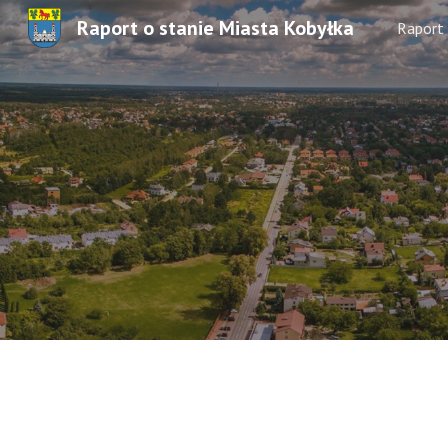
Raport o stanie Miasta Kobyłka
Raport
Sk