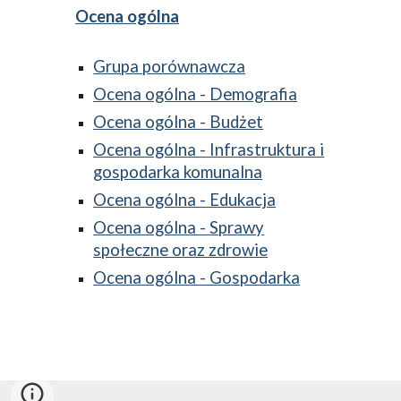
Ocena ogólna
Grupa porównawcza
Ocena ogólna - Demografia
Ocena ogólna - Budżet
Ocena ogólna - Infrastruktura i
gospodarka komunalna
Ocena ogólna - Edukacja
Ocena ogólna - Sprawy
społeczne oraz zdrowie
Ocena ogólna - Gospodarka