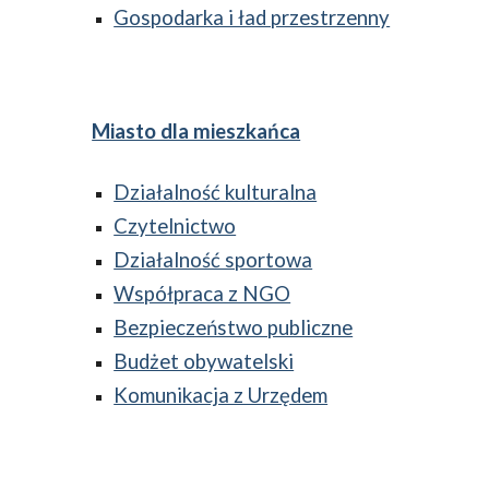
Gospodarka i ład przestrzenny
Miasto dla mieszkańca
Działalność kulturalna
Czytelnictwo
Działalność sportowa
Współpraca z NGO
Bezpieczeństwo publiczne
Budżet obywatelski
Komunikacja z Urzędem