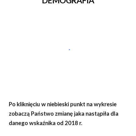
DEMOGRAFIA
Po kliknięciu w niebieski punkt na wykresie
zobaczą Państwo zmianę jaka nastąpiła dla
danego wskaźnika od 2018 r.