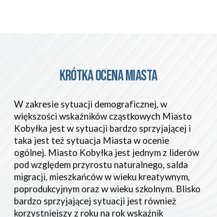
KRÓTKA OCENA
miasta
W zakresie sytuacji demograficznej, w
większości wskaźników cząstkowych Miasto
Kobyłka jest w sytuacji bardzo sprzyjającej i
taka jest też sytuacja Miasta w ocenie
ogólnej. Miasto Kobyłka jest jednym z liderów
pod względem przyrostu naturalnego, salda
migracji, mieszkańców w wieku kreatywnym,
poprodukcyjnym oraz w wieku szkolnym. Blisko
bardzo sprzyjającej sytuacji jest również
korzystniejszy z roku na rok wskaźnik