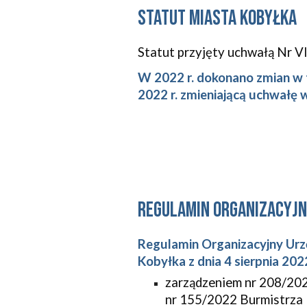
Statut Miasta Kobyłka
Statut przyjęty uchwałą Nr VI
W 2022 r. dokonano zmian w 
2022 r. zmieniającą uchwałę 
regulamin organizacyjn
Regulamin Organizacyjny Urz
Kobyłka z dnia 4 sierpnia 2022
zarządzeniem nr
208
/20
nr 155/2022 Burmistrza 