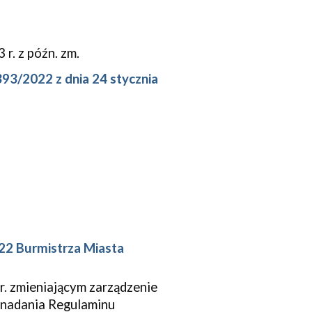
r. z późn. zm.
93/2022 z dnia 24 stycznia
22 Burmistrza Miasta
 r. zmieniającym zarządzenie
 nadania Regulaminu