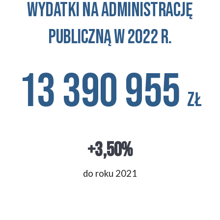
wydatki na administrację
publiczną w 2022 r.
13 390 955
zł
+3,50%
do roku 2021