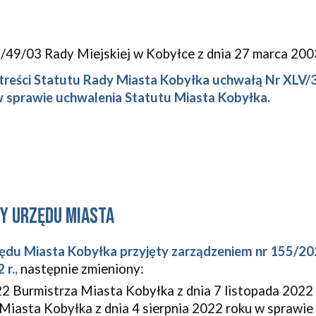
/49/03 Rady Miejskiej w Kobyłce z dnia 27 marca 2003 
treści Statutu Rady Miasta Kobyłka uchwałą Nr XLV/3
w sprawie uchwalenia Statutu Miasta Kobyłka.
y urzędu Miasta
ędu Miasta Kobyłka przyjęty zarządzeniem nr 155/20
 r.,
następnie zmieniony:
22 Burmistrza Miasta Kobyłka
z dnia 7 listopada 2022
Miasta Kobyłka z dnia 4 sierpnia 2022 roku w sprawie