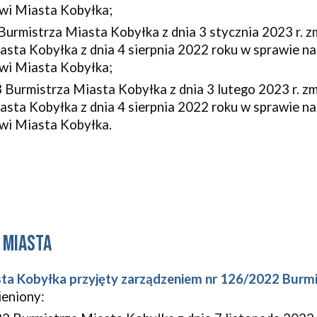
wi Miasta Kobyłka;
Burmistrza Miasta Kobyłka
z dnia 3 stycznia 2023 r.
z
sta Kobyłka z dnia 4 sierpnia 2022 roku
w sprawie na
wi Miasta Kobyłka;
 Burmistrza Miasta Kobyłka
z dnia 3 lutego 2023 r.
zm
sta Kobyłka z dnia 4 sierpnia 2022 roku w sprawie n
wi Miasta Kobyłka
.
 Miasta
ta Kobyłka przyjęty zarządzeniem nr 126/2022 Burmi
ieniony: