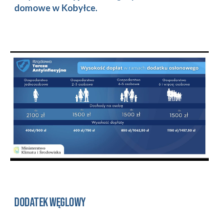
domowe w Kobyłce.
dodatek węglowy