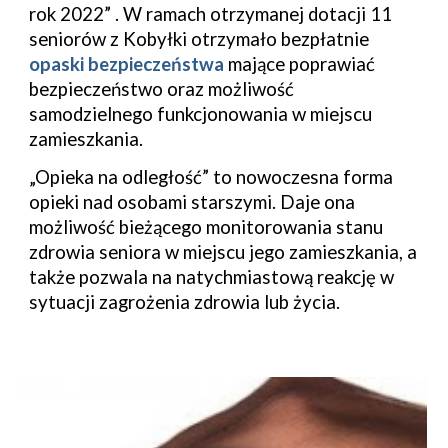
rok 2022” . W ramach otrzymanej dotacji 11
seniorów z Kobyłki otrzymało bezpłatnie
opaski bezpieczeństwa
mające poprawiać
bezpieczeństwo oraz możliwość
samodzielnego funkcjonowania w miejscu
zamieszkania.
„Opieka na odległość” to nowoczesna forma
opieki nad osobami starszymi. Daje ona
możliwość bieżącego monitorowania stanu
zdrowia seniora w miejscu jego zamieszkania, a
także pozwala na natychmiastową reakcję w
sytuacji zagrożenia zdrowia lub życia.