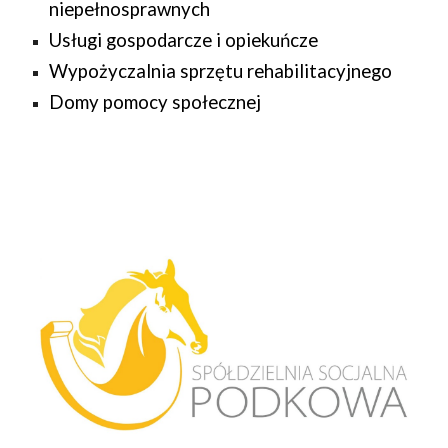
niepełnosprawnych
Usługi gospodarcze i opiekuńcze
Wypożyczalnia sprzętu rehabilitacyjnego
Domy pomocy społecznej