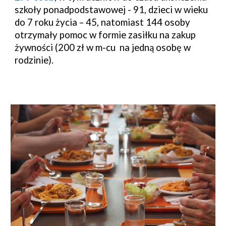
szkoły ponadpodstawowej - 91, dzieci w wieku
do 7 roku życia – 45, natomiast 144 osoby
otrzymały pomoc w formie zasiłku na zakup
żywności (200 zł w m-cu na jedną osobę w
rodzinie).