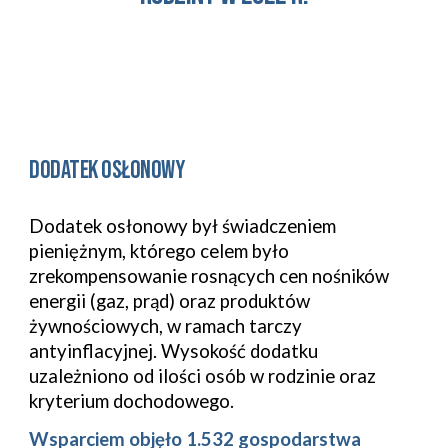
dodatek osłonowy
Dodatek osłonowy był świadczeniem
pieniężnym, którego celem było
zrekompensowanie rosnących cen nośników
energii (gaz, prąd) oraz produktów
żywnościowych, w ramach tarczy
antyinflacyjnej. Wysokość dodatku
uzależniono od ilości osób w rodzinie oraz
kryterium dochodowego.
Wsparciem objęło 1.532 gospodarstwa