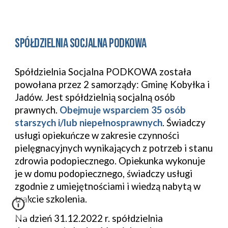
Spółdzielnia Socjalna PODKOWA
Spółdzielnia Socjalna PODKOWA została
powołana przez 2 samorządy: Gminę Kobyłka i
Jadów. Jest spółdzielnią socjalną osób
prawnych.
Obejmuje wsparciem 35 osób
starszych i/lub niepełnosprawnych
. Świadczy
usługi opiekuńcze w zakresie czynności
pielęgnacyjnych wynikających z potrzeb i stanu
zdrowia podopiecznego. Opiekunka wykonuje
je w domu podopiecznego, świadczy usługi
zgodnie z umiejętnościami i wiedzą nabytą w
trakcie szkolenia.
Na dzień 31.12.2022 r. spółdzielnia