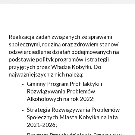
Realizacja zadań związanych ze sprawami
społecznymi, rodziną oraz zdrowiem stanowi
odzwierciedlenie działań podejmowanych na
podstawie polityk programów i strategii
przyjętych przez
W
ładze
Kobyłki
. Do
najważniejszych z nich należą:
Gminny Program Profilaktyki i
Rozwiązywania Problemów
Alkoholowych na rok 2022;
Strategia Rozwiązywania Problemów
Społecznych Miasta Kobyłka na lata
2021-2026;