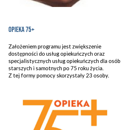
Opieka 75+
Założeniem programu jest zwiększenie
dostępności do usług opiekuńczych oraz
specjalistycznych usług opiekuńczych dla osób
starszych i samotnych po 75 roku życia.
Z tej formy pomocy skorzystały 23 osoby.