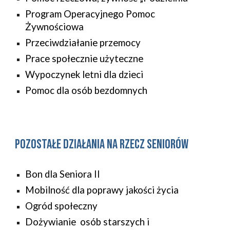
Program Operacyjnego Pomoc
Żywnościowa
Przeciwdziałanie przemocy
Prace społecznie użyteczne
Wypoczynek letni dla dzieci
Pomoc dla osób bezdomnych
POZOSTAŁE Działania na rzecz
Seniorów
Bon dla Seniora II
Mobilność dla poprawy jakości życia
Ogród społeczny
Dożywianie osób starszych i