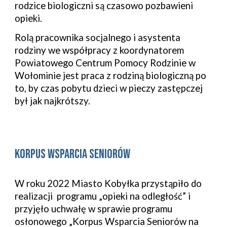
rodzice biologiczni są czasowo pozbawieni
opieki.
Rolą pracownika socjalnego i asystenta
rodziny we współpracy z koordynatorem
Powiatowego Centrum Pomocy Rodzinie w
Wołominie jest praca z rodziną biologiczną po
to, by czas pobytu dzieci w pieczy zastępczej
był jak najkrótszy.
Korpus Wsparcia Seniorów
W roku 2022 Miasto Kobyłka przystąpiło do
realizacji programu „opieki na odległość” i
przyjęło uchwałę w sprawie programu
osłonowego „Korpus Wsparcia Seniorów na