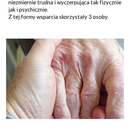
niezmiernie trudna i wyczerpująca tak fizycznie
jak i psychicznie.
Z tej formy wsparcia skorzystały 3 osoby.