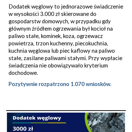
Dodatek węglowy to jednorazowe świadczenie
w wysokości 3.000 zł skierowane do
gospodarstw domowych, w przypadku gdy
głównym źródłem ogrzewania był kocioł na
paliwo stałe, kominek, koza, ogrzewacz
powietrza, trzon kuchenny, piecokuchnia,
kuchnia węglowa lub piec kaflowy na paliwo
stałe, zasilane paliwami stałymi. Przy wypłacie
świadczenia nie obowiązywało kryterium
dochodowe.
Pozytywnie rozpatrzono 1.070 wniosków.