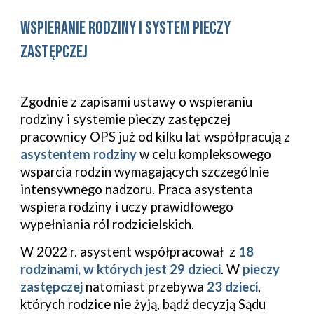
Wspieranie rodziny i system pieczy
zastępczej
Zgodnie z zapisami ustawy o wspieraniu
rodziny i systemie pieczy zastępczej
pracownicy OPS już od kilku lat współpracują z
asystentem rodziny
w celu kompleksowego
wsparcia rodzin wymagających szczególnie
intensywnego nadzoru. Praca asystenta
wspiera rodziny i uczy prawidłowego
wypełniania ról rodzicielskich.
W 2022 r. asystent współpracował z
18
rodzinami, w których jest 29 dzieci
. W
pieczy
zastępczej
natomiast przebywa
23 dzieci
,
których rodzice nie żyją, bądź decyzją Sądu