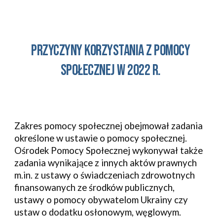
Przyczyny korzystania z pomocy
społecznej w 202
2
r.
Zakres pomocy społecznej obejmował zadania
określone w ustawie o pomocy społecznej.
Ośrodek Pomocy Społecznej wykonywał także
zadania wynikające z innych aktów prawnych
m.in. z ustawy o świadczeniach zdrowotnych
finansowanych ze środków publicznych,
ustawy o pomocy obywatelom Ukrainy czy
ustaw o dodatku osłonowym, węglowym.