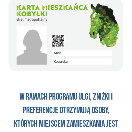
W ramach Programu ulgi, zniżki i
preferencje otrzymują osoby,
których miejscem zamieszkania jest