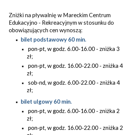
Zniżki na pływalnię w Mareckim Centrum
Edukacyjno - Rekreacyjnym w stosunku do
obowiązujących cen wynoszą:
bilet podstawowy 60 min.
pon-pt, w godz. 6.00-16.00 - zniżka 3
zł;
pon-pt, w godz. 16.00-22.00 - zniżka 4
zł;
sob-nd, w godz. 6.00-22.00 - zniżka 4
zł;
bilet ulgowy 60 min.
pon-pt, w godz. 6.00-16.00 - zniżka 2
zł;
pon-pt, w godz. 16.00-22.00 - zniżka 2