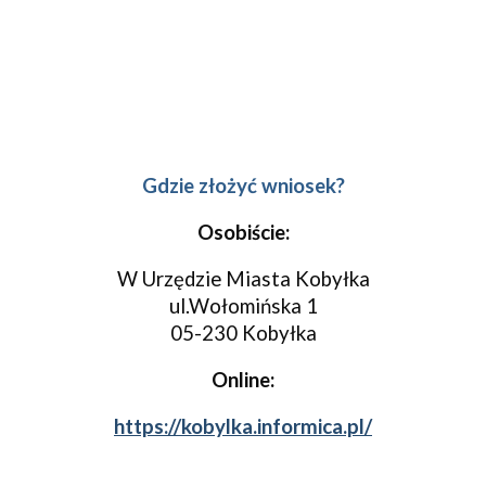
Gdzie złożyć wniosek?
Osobiście:
W Urzędzie Miasta Kobyłka
ul.Wołomińska 1
05-230 Kobyłka
Online:
https://kobylka.informica.pl/