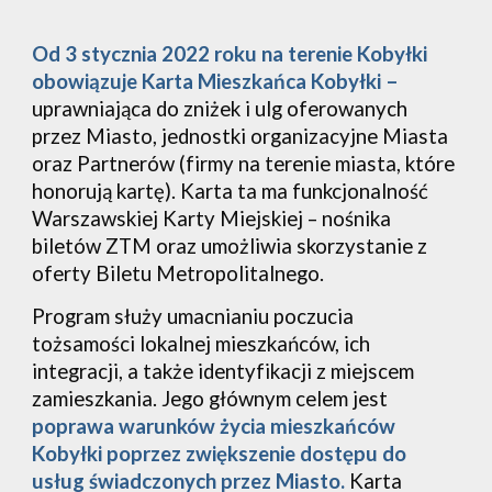
Od 3 stycznia 2022 roku na terenie Kobyłki
obowiązuje Karta Mieszkańca Kobyłki –
uprawniająca do zniżek i ulg oferowanych
przez Miasto, jednostki organizacyjne Miasta
oraz Partnerów (firmy na terenie miasta, które
honorują kartę). Karta ta ma funkcjonalność
Warszawskiej Karty Miejskiej – nośnika
biletów ZTM oraz umożliwia skorzystanie z
oferty Biletu Metropolitalnego.
Program służy umacnianiu poczucia
tożsamości lokalnej mieszkańców, ich
integracji, a także identyfikacji z miejscem
zamieszkania. Jego głównym celem jest
poprawa warunków życia mieszkańców
Kobyłki poprzez zwiększenie dostępu do
usług świadczonych przez Miasto.
Karta