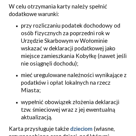
W celu otrzymania karty należy spełnić
dodatkowe warunki:
przy rozliczaniu podatek dochodowy od
osób fizycznych za poprzedni rok w
Urzędzie Skarbowym w Wołominie
wskazać w deklaracji podatkowej jako
miejsce zamieszkania Kobyłkę (nawet jeśli
nie osiągnęli dochodu);
mieć uregulowane należności wynikające z
podatków i opłat lokalnych na rzecz
Miasta;
wypełnić obowiązek złożenia deklaracji
tzw. śmieciowej wraz z jej ewentualną
aktualizacją.
Karta przysługuje także
dzieciom
(własne,