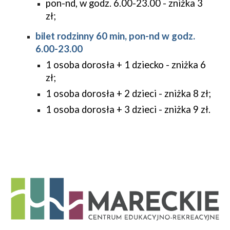
pon-nd, w godz. 6.00-23.00 - zniżka 3
zł;
bilet rodzinny 60 min, pon-nd w godz.
6.00-23.00
1 osoba dorosła + 1 dziecko - zniżka 6
zł;
1 osoba dorosła + 2 dzieci - zniżka 8 zł;
1 osoba dorosła + 3 dzieci - zniżka 9 zł.