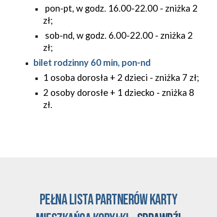
pon-pt, w godz. 16.00-22.00 - zniżka 2
zł
;
sob-nd, w godz. 6.00-22.00 - zniżka 2
zł
;
bilet rodzinny 60 min, pon-nd
1 osoba dorosła + 2 dzieci - zniżka 7 zł
;
2 osoby dorosłe + 1 dziecko - zniżka 8
zł.
pełna lista
Partnerów karty