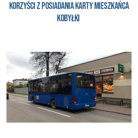
KORZYŚCI Z POSIADANIA KARTY MIESZKAŃCA
Kobyłki