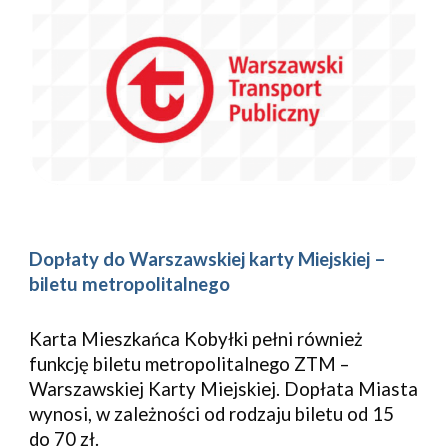
Dopłaty do Warszawskiej karty Miejskiej –
biletu metropolitalnego
Karta Mieszkańca Kobyłki pełni również
funkcję biletu metropolitalnego ZTM –
Warszawskiej Karty Miejskiej. Dopłata Miasta
wynosi, w zależności od rodzaju biletu od 15
do 70 zł.