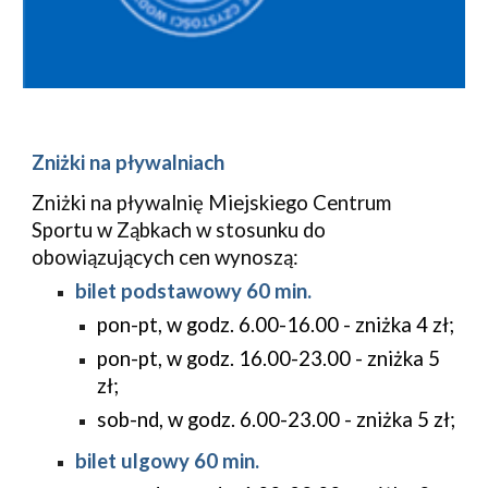
Zniżki na pływalniach
Zniżki na pływalnię Miejskiego Centrum
Sportu w Ząbkach w stosunku do
obowiązujących cen wynoszą:
bilet podstawowy 60 min.
pon-pt, w godz. 6.00-16.00 - zniżka 4 zł;
pon-pt, w godz. 16.00-23.00 - zniżka 5
zł;
sob-nd, w godz. 6.00-23.00 - zniżka 5 zł;
bilet ulgowy 60 min.