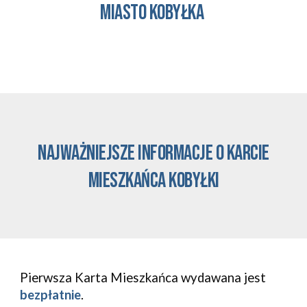
Miasto Kobyłka
najważniejsze informacje o karcie
mieszkańca Kobyłki
Pierwsza Karta Mieszkańca wydawana jest
bezpłatnie
.