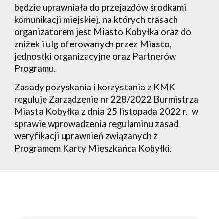
będzie uprawniała do przejazdów środkami
komunikacji miejskiej, na których trasach
organizatorem jest Miasto Kobyłka oraz do
zniżek i ulg oferowanych przez Miasto,
jednostki organizacyjne oraz Partnerów
Programu.
Zasady pozyskania i korzystania z KMK
reguluje Zarządzenie nr 228/2022 Burmistrza
Miasta Kobyłka z dnia 25 listopada 2022 r. w
sprawie wprowadzenia regulaminu zasad
weryfikacji uprawnień związanych z
Programem Karty Mieszkańca Kobyłki.