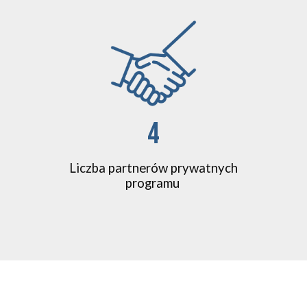
4
Liczba partnerów prywatnych
programu