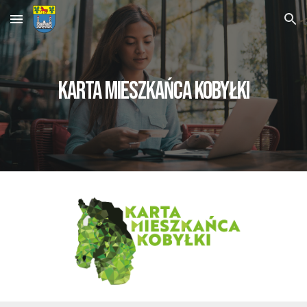
Skip to main content
Skip to navigation
Karta Mieszkańca Kobyłki