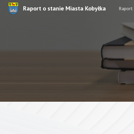
Raport o stanie Miasta Kobyłka
Raport
Sk