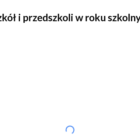
zkół i przedszkoli w roku szkol