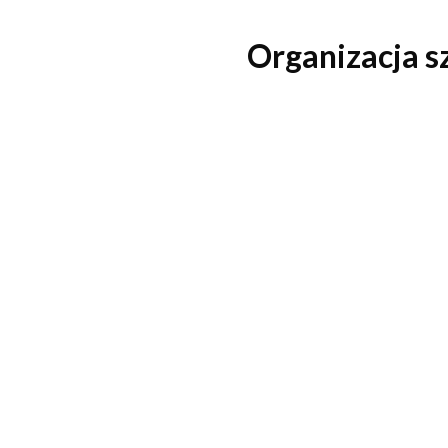
Organizacja s