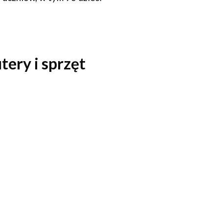
ery i sprzęt