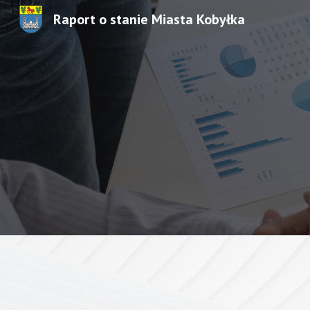
Raport o stanie Miasta Kobyłka
Sk