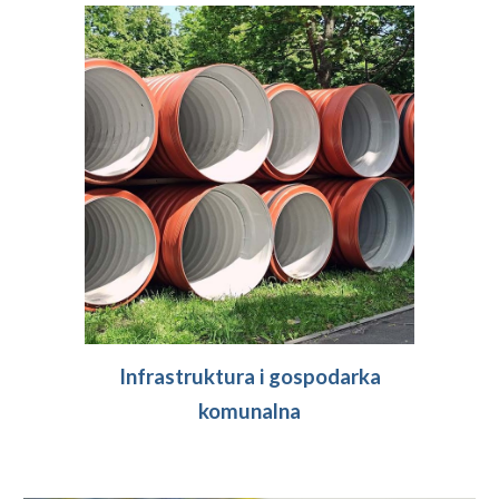
Infrastruktura i
gospodarka
komunalna