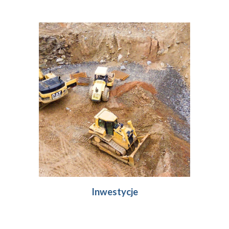
Inwestycje