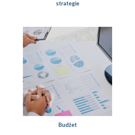
strategie
Budżet