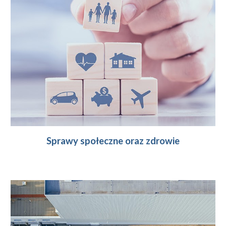
Sprawy społeczne oraz zdrowie