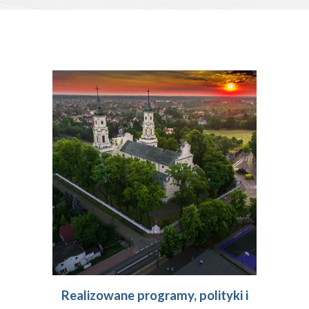
Realizowane programy, polityki i