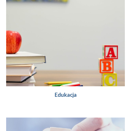
Edukacja