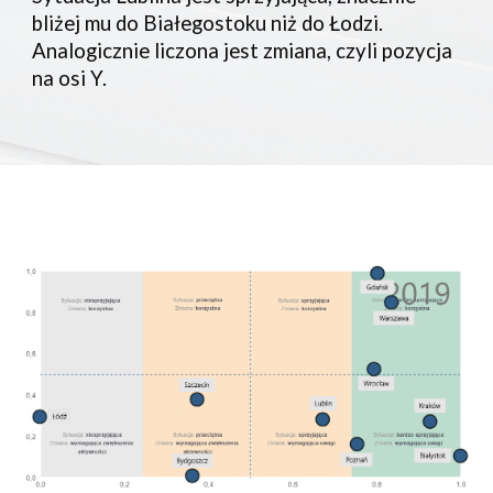
bliżej mu do Białegostoku niż do Łodzi.
Analogicznie liczona jest zmiana, czyli pozycja
na osi Y.