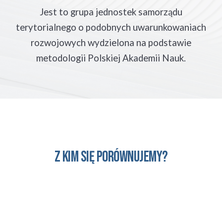
Jest to grupa jednostek samorządu
terytorialnego o podobnych uwarunkowaniach
rozwojowych wydzielona na podstawie
metodologii Polskiej Akademii Nauk.
Z kim się porównujemy?