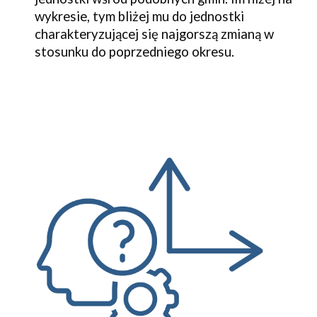
wykresie, tym bliżej mu do jednostki
charakteryzującej się najgorszą zmianą w
stosunku do poprzedniego okresu.