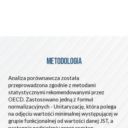
METODOLOGIA
Analiza porównawcza została
przeprowadzona zgodnie z metodami
statystycznymi rekomendowanymi przez
OECD. Zastosowano jedną z formuł
normalizacyjnych - Unitaryzację, która polega
na odjęciu wartości minimalnej występującej w
grupie funkcjonalnej od wartości danej JST, a